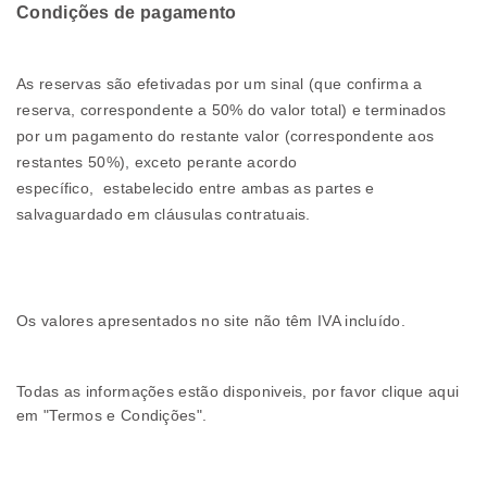
Condições de pagamento
As reservas são efetivadas por um sinal (que confirma a
reserva, correspondente a 50% do valor total) e terminados
por um pagamento do restante valor (correspondente aos
restantes 50%), exceto perante acordo
específico, estabelecido entre ambas as partes e
salvaguardado em cláusulas contratuais.
Os valores apresentados no site não têm IVA incluído.
Todas as informações estão disponiveis, por favor clique aqui
em "
Termos e Condições
".