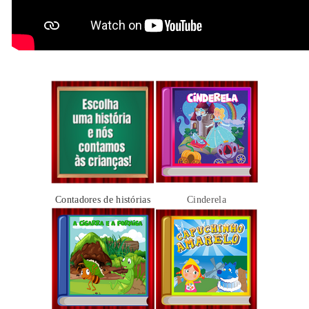
Contadores de histórias
Cinderela