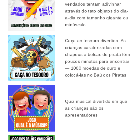
vendados tentam adivinhar
através do tato objetos do dia-
a-dia com tamanho gigante ou
minúsculo
Caça ao tesouro divertida. As
crianças caraterizadas com
chapeus e bolsas de pirata têm
poucos minutos para encontrar
— 1000 moedas de ouro e
colocá-las no Baú dos Piratas
Quiz musical divertido em que
as crianças são os
apresentadores