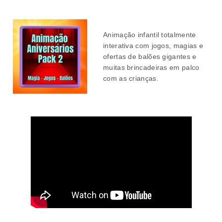
Animação infantil totalmente
interativa com jogos, magias e
ofertas de balões gigantes e
muitas brincadeiras em palco
com as crianças.