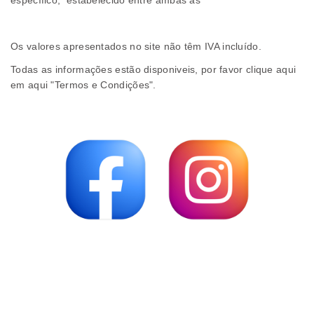
específico, estabelecido entre ambas as
Os valores apresentados no site não têm IVA incluído.
Todas as informações estão disponiveis, por favor clique aqui
em aqui "
Termos e Condições
".