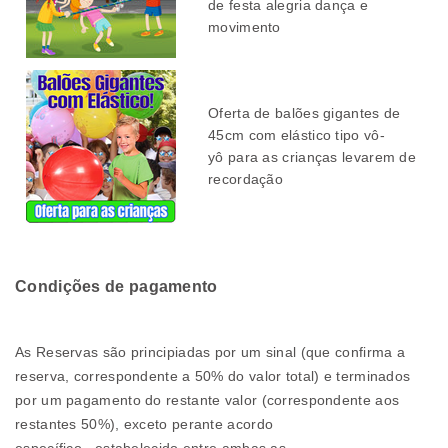
de festa alegria dança e
movimento
Oferta de balões gigantes de
45cm com elástico tipo vô-
yô para as crianças levarem de
recordação
Condições de pagamento
As Reservas são principiadas por um sinal (que confirma a
reserva, correspondente a 50% do valor total) e terminados
por um pagamento do restante valor (correspondente aos
restantes 50%), exceto perante acordo