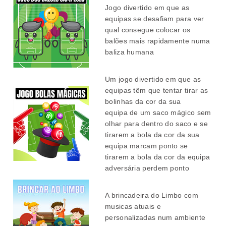
Jogo divertido em que as
equipas se desafiam para ver
qual consegue colocar os
balões mais rapidamente numa
baliza humana
Um jogo divertido em que as
equipas têm que tentar tirar as
bolinhas da cor da sua
equipa de um saco mágico sem
olhar para dentro do saco e se
tirarem a bola da cor da sua
equipa marcam ponto
se
tirarem a bola da cor da equipa
adversária perdem ponto
A brincadeira do Limbo com
musicas atuais e
personalizadas num ambiente