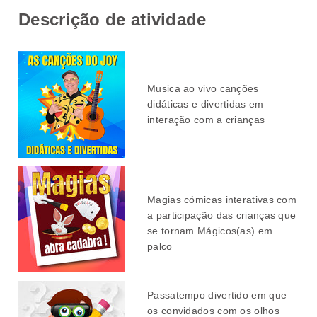
Descrição de atividade
Musica ao vivo canções
didáticas e divertidas em
interação com a crianças
Magias cómicas interativas
com
a participação das crianças
que
se tornam Mágicos(as) em
palco
Passatempo divertido em que
os convidados com os olhos