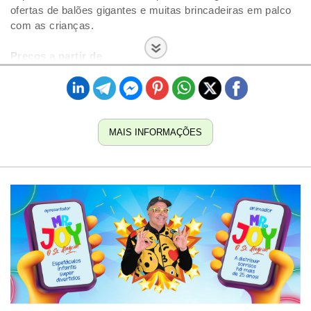
ofertas de balões gigantes e muitas brincadeiras em palco
com as crianças.
Preços a partir de
MAIS INFORMAÇÕES